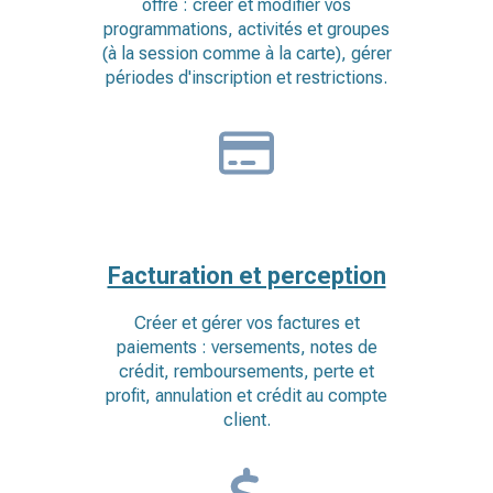
offre : créer et modifier vos
programmations, activités et groupes
(à la session comme à la carte), gérer
périodes d'inscription et restrictions.
Facturation et perception
Créer et gérer vos factures et
paiements : versements, notes de
crédit, remboursements, perte et
profit, annulation et crédit au compte
client.