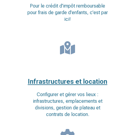
Pour le crédit d'impôt remboursable
pour frais de garde d'enfants, c'est par
ici!
Infrastructures et location
Configurer et gérer vos lieux :
infrastructures, emplacements et
divisions, gestion de plateau et
contrats de location.