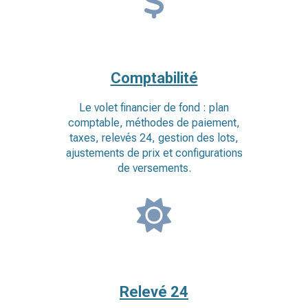
Comptabilité
Le volet financier de fond : plan
comptable, méthodes de paiement,
taxes, relevés 24, gestion des lots,
ajustements de prix et configurations
de versements.
Relevé 24