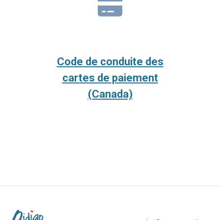
Code de conduite des
cartes de paiement
(Canada)