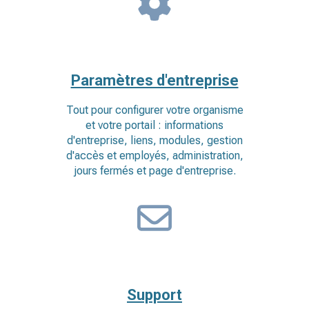
Paramètres d'entreprise
Tout pour configurer votre organisme
et votre portail : informations
d'entreprise, liens, modules, gestion
d'accès et employés, administration,
jours fermés et page d'entreprise.
Support