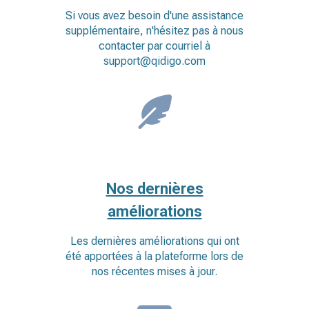
Si vous avez besoin d'une assistance
supplémentaire, n'hésitez pas à nous
contacter par courriel à
support@qidigo.com
Nos dernières
améliorations
Les dernières améliorations qui ont
été apportées à la plateforme lors de
nos récentes mises à jour.