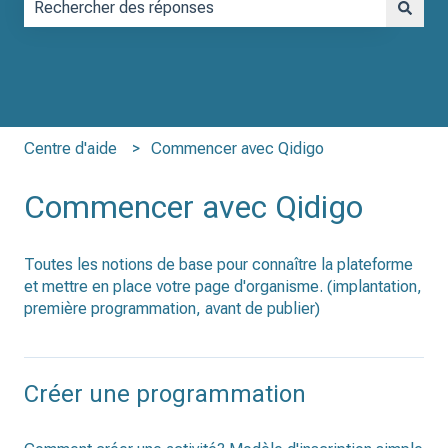
Il n'y a aucune suggestion car le champ de recherche est vid
Centre d'aide
Commencer avec Qidigo
Commencer avec Qidigo
Toutes les notions de base pour connaître la plateforme
et mettre en place votre page d'organisme. (implantation,
première programmation, avant de publier)
Créer une programmation