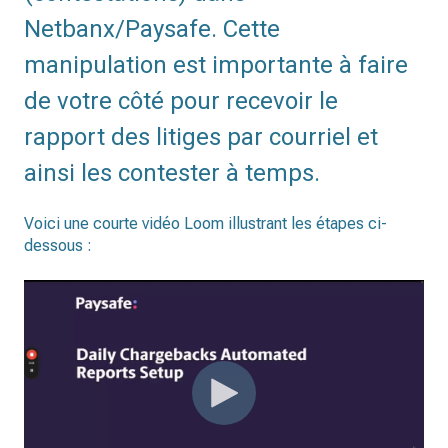
Netbanx/Paysafe. Cette
manipulation est importante à faire
de votre côté pour recevoir le
rapport des litiges par courriel et
ainsi les contester à temps.
Voici une courte vidéo Loom illustrant les étapes ci-
dessous :