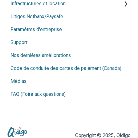
Infrastructures et location
Litiges Netbanx/Paysafe
Infrastructure et et emplacements
Paramètres d'entreprise
Contrat de location
Support
Nos dernières améliorations
Code de conduite des cartes de paiement (Canada)
Médias
FAQ (Foire aux questions)
Copyright © 2025, Qidigo