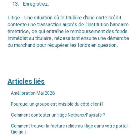
Enregistrez.
Litige : Une situation où le titulaire d'une carte crédit
conteste une transaction auprès de l'institution bancaire
émettrice, ce qui entraîne le remboursement des fonds
immédiat au titulaire, nécessitant ensuite une démarche
du marchand pour récupérer les fonds en question.
Articles liés
Amélioration Mai 2026
Pourquoi un groupe est invisible du côté client?
Comment contester un litige Netbanx/Paysafe ?
Comment trouver la facture reliée au litige dans votre portail
Qidigo ?