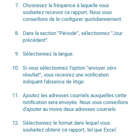
Choisissez la fréquence à laquelle vous
souhaitez recevoir ce rapport. Nous vous
conseillons de le configurer quotidiennement.
Dans la section "Période", sélectionnez "Jour
précédent".
Sélectionnez la langue.
Si vous sélectionnez l'option "envoyer zéro
résultat", vous recevrez une notification
indiquant l'absence de litige.
Ajoutez les adresses courriels auxquelles cette
notification sera envoyée. Nous vous conseillons
d'ajouter au moins deux adresses courriels.
Sélectionnez le format dans lequel vous
souhaitez obtenir ce rapport, tel que Excel.