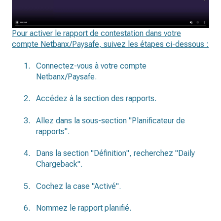
Pour activer le rapport de contestation dans votre
compte Netbanx/Paysafe, suivez les étapes ci-dessous :
Connectez-vous à votre compte
Netbanx/Paysafe.
Accédez à la section des rapports.
Allez dans la sous-section "Planificateur de
rapports".
Dans la section "Définition", recherchez "Daily
Chargeback".
Cochez la case "Activé".
Nommez le rapport planifié.