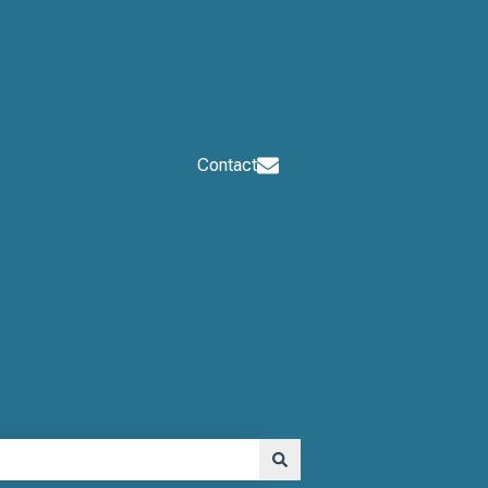
Contact