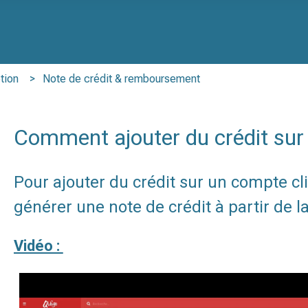
 de recherche est vide.
tion
Note de crédit & remboursement
Comment ajouter du crédit sur
Pour ajouter du crédit sur un compte cli
générer une note de crédit à partir de l
Vidéo :