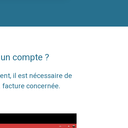
 un compte ?
ent, il est nécessaire de
a facture concernée.