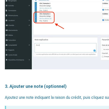
3. Ajouter une note (optionnel)
Ajoutez une note indiquant la raison du crédit, puis cliquez s