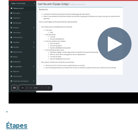
Étapes