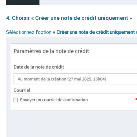
4. Choisir « Créer une note de crédit uniquement »
Sélectionnez l'option
« Créer une note de crédit uniquement 