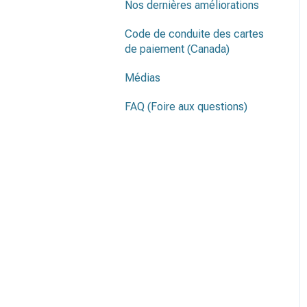
Nos dernières améliorations
Code de conduite des cartes
de paiement (Canada)
Médias
FAQ (Foire aux questions)