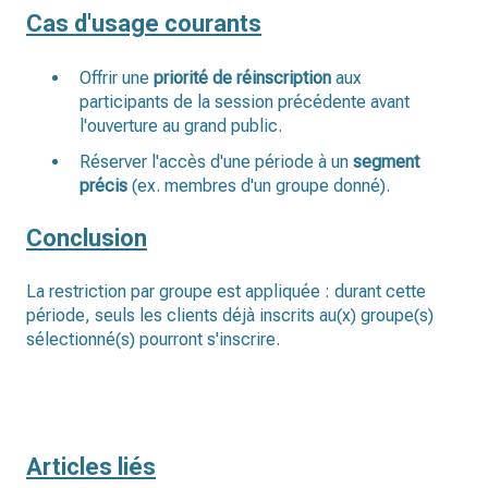
Cas d'usage courants
Offrir une
priorité de réinscription
aux
participants de la session précédente avant
l'ouverture au grand public.
Réserver l'accès d'une période à un
segment
précis
(ex. membres d'un groupe donné).
Conclusion
La restriction par groupe est appliquée : durant cette
période, seuls les clients déjà inscrits au(x) groupe(s)
sélectionné(s) pourront s'inscrire.
Articles liés