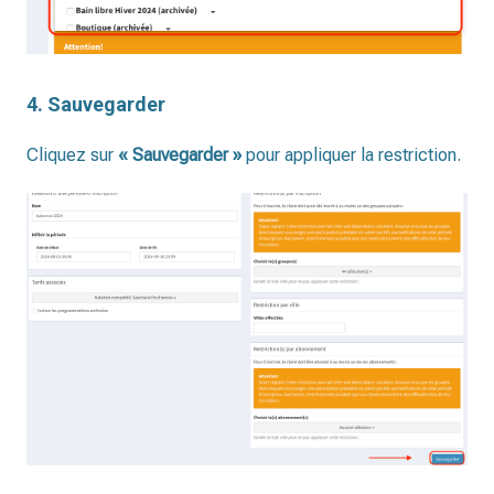
4. Sauvegarder
Cliquez sur
« Sauvegarder »
pour appliquer la restriction.