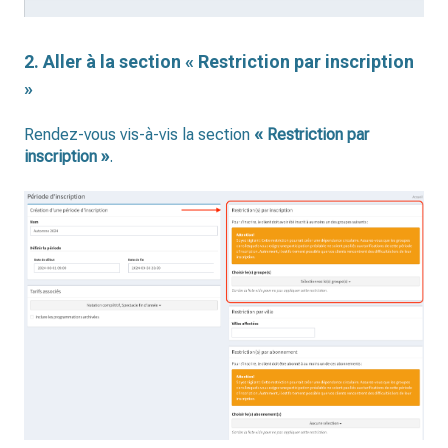
2. Aller à la section « Restriction par inscription
»
Rendez-vous vis-à-vis la section
« Restriction par
inscription »
.