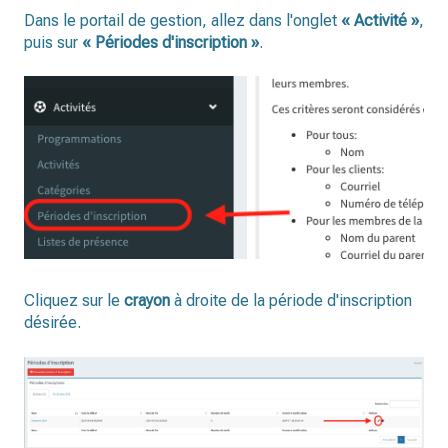
Dans le portail de gestion, allez dans l'onglet
« Activité »
,
puis sur
« Périodes d'inscription »
.
Cliquez sur le
crayon
à droite de la période d'inscription
désirée.