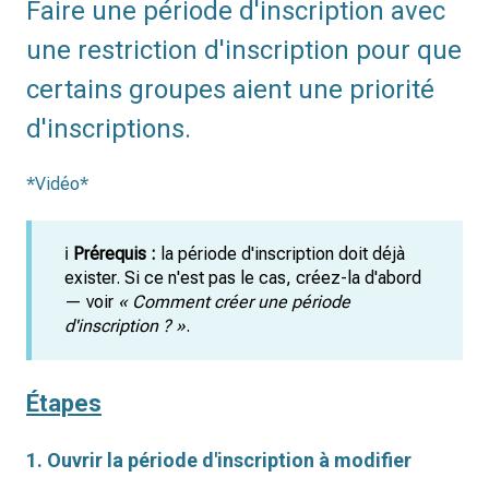
Faire une période d'inscription avec
une restriction d'inscription pour que
certains groupes aient une priorité
d'inscriptions.
*Vidéo*
ℹ️
Prérequis :
la période d'inscription doit déjà
exister. Si ce n'est pas le cas, créez-la d'abord
— voir
« Comment créer une période
d'inscription ? »
.
Étapes
1. Ouvrir la période d'inscription à modifier