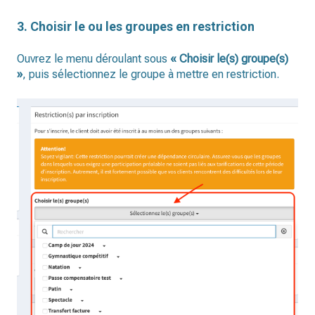
3. Choisir le ou les groupes en restriction
Ouvrez le menu déroulant sous
« Choisir le(s) groupe(s)
»
, puis sélectionnez le groupe à mettre en restriction.