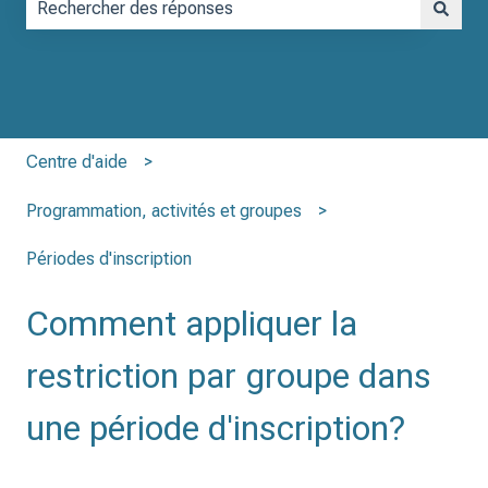
Il n'y a aucune suggestion car le champ de recherche est vid
Centre d'aide
Programmation, activités et groupes
Périodes d'inscription
Comment appliquer la
restriction par groupe dans
une période d'inscription?