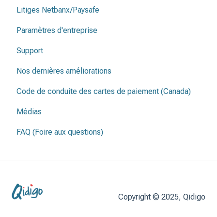
Litiges Netbanx/Paysafe
Infrastructure et et emplacements
Paramètres d'entreprise
Contrat de location
Support
Nos dernières améliorations
Code de conduite des cartes de paiement (Canada)
Médias
FAQ (Foire aux questions)
Copyright © 2025, Qidigo