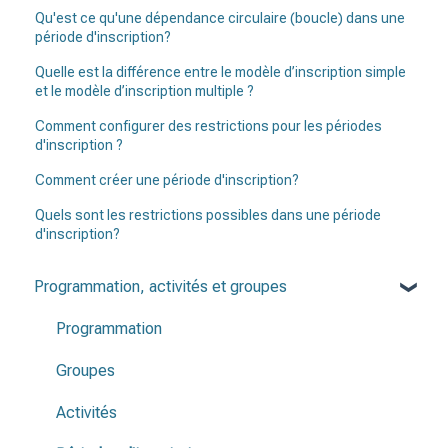
Qu'est ce qu'une dépendance circulaire (boucle) dans une
période d'inscription?
Quelle est la différence entre le modèle d’inscription simple
et le modèle d’inscription multiple ?
Comment configurer des restrictions pour les périodes
d'inscription ?
Comment créer une période d'inscription?
Quels sont les restrictions possibles dans une période
d'inscription?
Programmation, activités et groupes
Programmation
Groupes
Activités