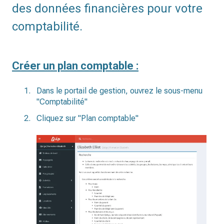
des données financières pour votre
comptabilité.
Créer un plan comptable :
Dans le portail de gestion, ouvrez le sous-menu
"Comptabilité"
Cliquez sur "Plan comptable"