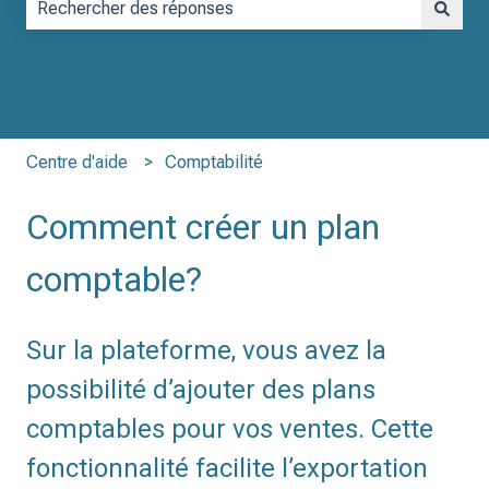
Il n'y a aucune suggestion car le champ de recherche est vid
Centre d'aide
Comptabilité
Comment créer un plan
comptable?
Sur la plateforme, vous avez la
possibilité d’ajouter des plans
comptables pour vos ventes. Cette
fonctionnalité facilite l’exportation