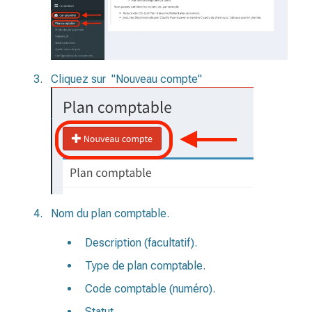
Cliquez sur "Nouveau compte"
Nom du plan comptable.
Description (facultatif).
Type de plan comptable.
Code comptable (numéro).
Statut.