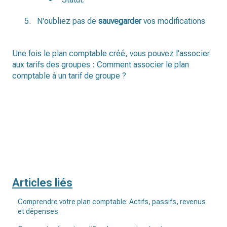
N'oubliez pas de
sauvegarder
vos modifications
Une fois le plan comptable créé, vous pouvez l'associer
aux tarifs des groupes :
Comment associer le plan
comptable à un tarif de groupe ?
Articles liés
Comprendre votre plan comptable: Actifs, passifs, revenus
et dépenses