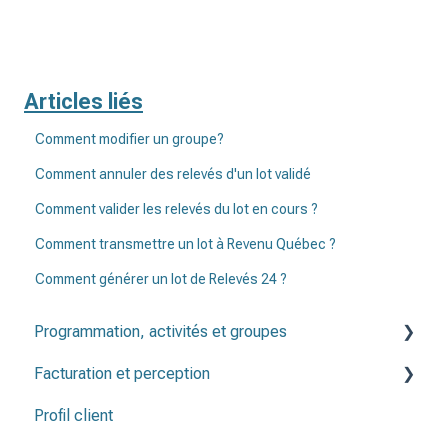
Articles liés
Comment modifier un groupe?
Comment annuler des relevés d'un lot validé
Comment valider les relevés du lot en cours ?
Comment transmettre un lot à Revenu Québec ?
Comment générer un lot de Relevés 24 ?
Programmation, activités et groupes
Facturation et perception
Programmation
Profil client
Groupes
Factures