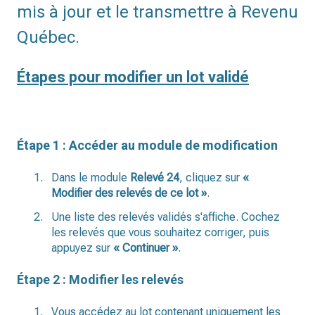
mis à jour et le transmettre à Revenu
Québec.
Étapes pour modifier un lot validé
Étape 1 : Accéder au module de modification
Dans le module
Relevé 24
, cliquez sur
«
Modifier des relevés de ce lot »
.
Une liste des relevés validés s'affiche. Cochez
les relevés que vous souhaitez corriger, puis
appuyez sur
« Continuer »
.
Étape 2 : Modifier les relevés
Vous accédez au lot contenant uniquement les