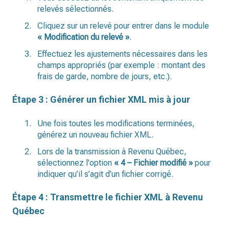
relevés sélectionnés.
Cliquez sur un relevé pour entrer dans le module
« Modification du relevé »
.
Effectuez les ajustements nécessaires dans les
champs appropriés (par exemple : montant des
frais de garde, nombre de jours, etc.).
Étape 3 : Générer un fichier XML mis à jour
Une fois toutes les modifications terminées,
générez un nouveau fichier XML.
Lors de la transmission à Revenu Québec,
sélectionnez l'option
« 4 – Fichier modifié »
pour
indiquer qu’il s’agit d’un fichier corrigé.
Étape 4 : Transmettre le fichier XML à Revenu
Québec