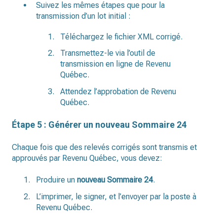
Suivez les mêmes étapes que pour la
transmission d’un lot initial :
Téléchargez le fichier XML corrigé.
Transmettez-le via l’outil de
transmission en ligne de Revenu
Québec.
Attendez l’approbation de Revenu
Québec.
Étape 5 : Générer un nouveau Sommaire 24
Chaque fois que des relevés corrigés sont transmis et
approuvés par Revenu Québec, vous devez:
Produire un
nouveau Sommaire 24
.
L’imprimer, le signer, et l’envoyer par la poste à
Revenu Québec.