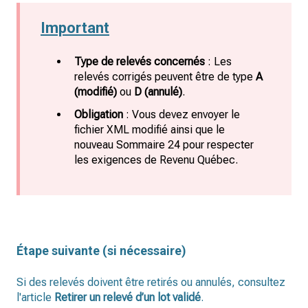
Important
Type de relevés concernés
: Les
relevés corrigés peuvent être de type
A
(modifié)
ou
D (annulé)
.
Obligation
: Vous devez envoyer le
fichier XML modifié ainsi que le
nouveau Sommaire 24 pour respecter
les exigences de Revenu Québec.
Étape suivante (si nécessaire)
Si des relevés doivent être retirés ou annulés, consultez
l'article
Retirer un relevé d’un lot validé
.