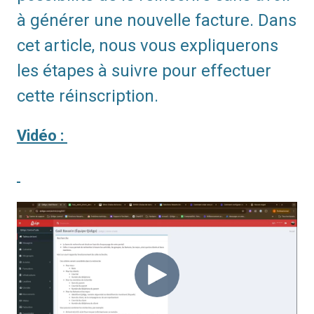
à générer une nouvelle facture. Dans
cet article, nous vous expliquerons
les étapes à suivre pour effectuer
cette réinscription.
Vidéo :