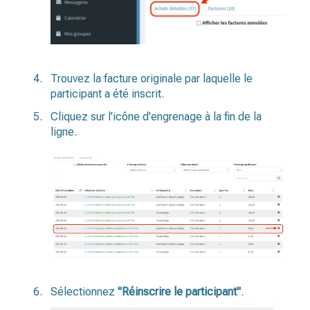
Trouvez la facture originale par laquelle le
participant a été inscrit.
Cliquez sur l'icône d'engrenage à la fin de la
ligne.
Sélectionnez
"Réinscrire le participant"
.