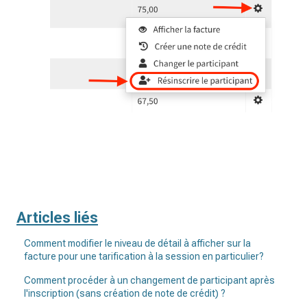
Articles liés
Comment modifier le niveau de détail à afficher sur la
facture pour une tarification à la session en particulier?
Comment procéder à un changement de participant après
l'inscription (sans création de note de crédit) ?