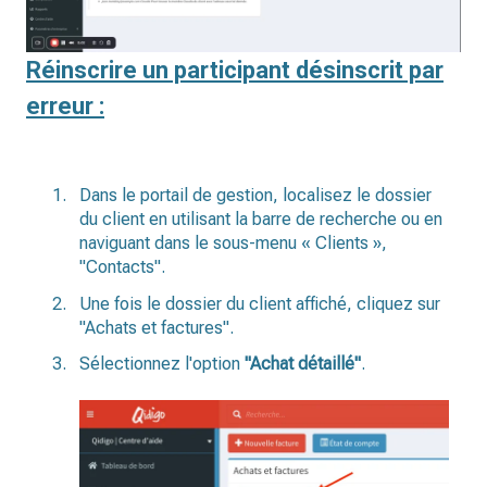
Réinscrire un participant désinscrit par
erreur :
Dans le portail de gestion, localisez le dossier
du client en utilisant la barre de recherche ou en
naviguant dans le sous-menu « Clients »,
"Contacts".
Une fois le dossier du client affiché, cliquez sur
"Achats et factures".
Sélectionnez l'option
"Achat détaillé"
.