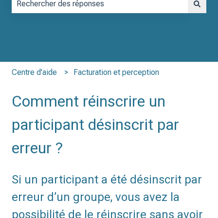
Il n'y a aucune suggestion car le champ de recherche est vid
Centre d'aide
Facturation et perception
Comment réinscrire un
participant désinscrit par
erreur ?
Si un participant a été désinscrit par
erreur d’un groupe, vous avez la
possibilité de le réinscrire sans avoir