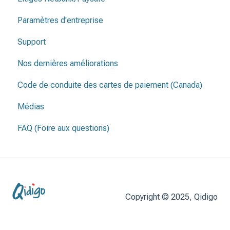
Paramètres d'entreprise
Contrat de location
Support
Nos dernières améliorations
Code de conduite des cartes de paiement (Canada)
Médias
FAQ (Foire aux questions)
Copyright © 2025, Qidigo