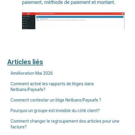
paiement, méthode de paiement et montant.
Articles liés
Amélioration Mai 2026
Comment activé les rapports de litiges dans
Netbanx/Paysafe?
Comment contester un litige Netbanx/Paysafe ?
Pourquoi un groupe est invisible du côté client?
Comment changer le regroupement des articles pour une
facture?