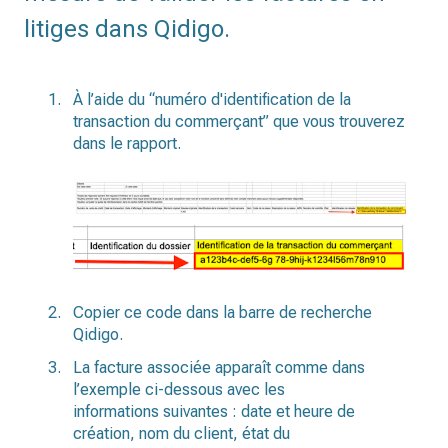
litiges dans Qidigo.
À l’aide du “numéro d'identification de la
transaction du commerçant” que vous trouverez
dans le rapport.
Copier ce code dans la barre de recherche
Qidigo.
La facture associée apparaît comme dans
l’exemple ci-dessous avec les
informations suivantes : date et heure de
création, nom du client, état du