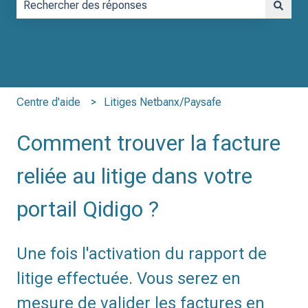
Il n'y a aucune suggestion car le champ de recherche est vid
Centre d'aide
Litiges Netbanx/Paysafe
Comment trouver la facture
reliée au litige dans votre
portail Qidigo ?
Une fois l'activation du rapport de
litige effectuée. Vous serez en
mesure de valider les factures en